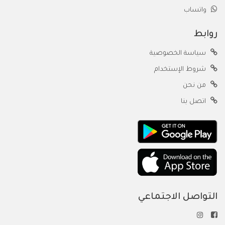
واتساب
روابط
سياسة الخصوصية
شروط الإستخدام
من نحن
اتصل بنا
التواصل الاجتماعي