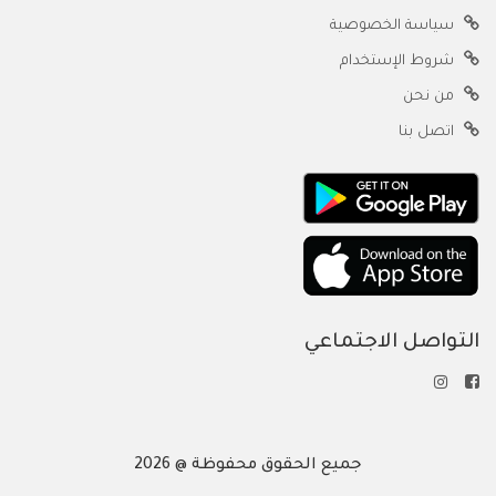
سياسة الخصوصية
شروط الإستخدام
من نحن
اتصل بنا
التواصل الاجتماعي
جميع الحقوق محفوظة @ 2026