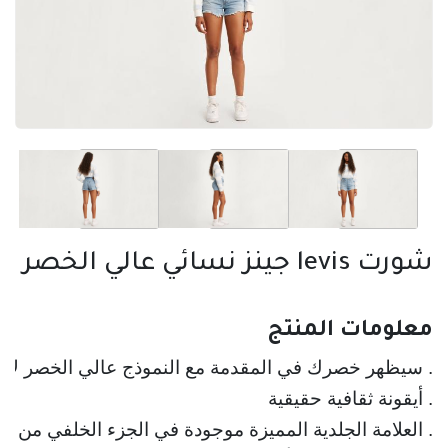
شورت levis جينز نسائي عالي الخصر
معلومات المنتج
. سيظهر خصرك في المقدمة مع النموذج عالي الخصر لأو
. أيقونة ثقافية حقيقية