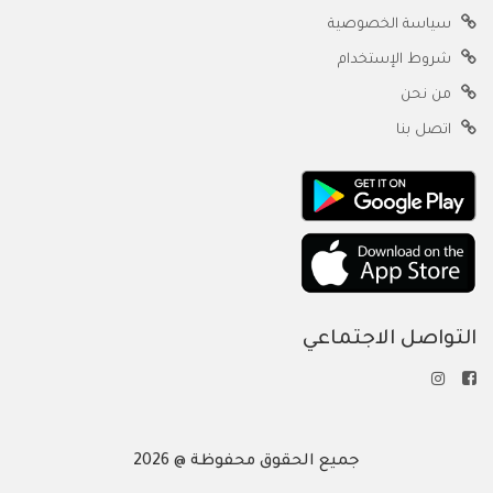
سياسة الخصوصية
شروط الإستخدام
من نحن
اتصل بنا
التواصل الاجتماعي
جميع الحقوق محفوظة @ 2026