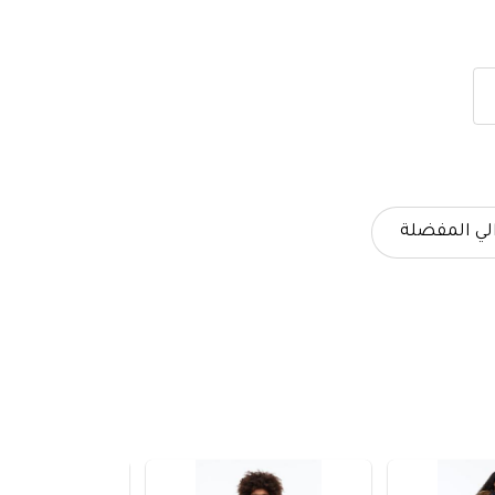
لي المفضلة