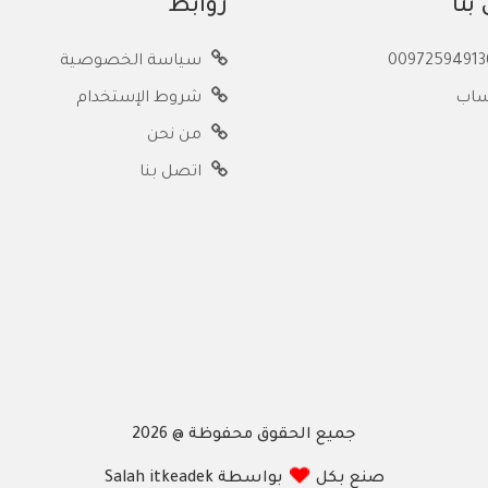
بنا
روابط
سياسة الخصوصية
ساب
شروط الإستخدام
من نحن
اتصل بنا
جميع الحقوق محفوظة @ 2026
صنع بكل
بواسطة Salah itkeadek