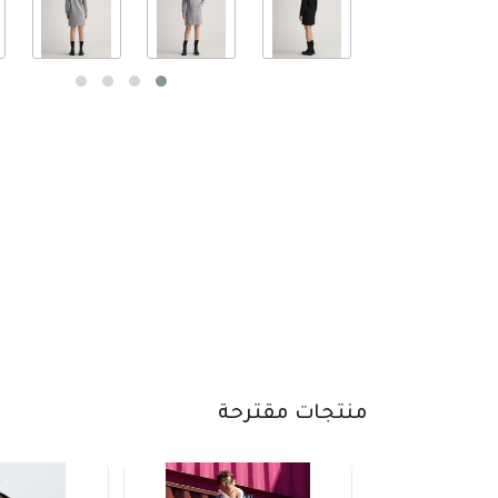
منتجات مقترحة