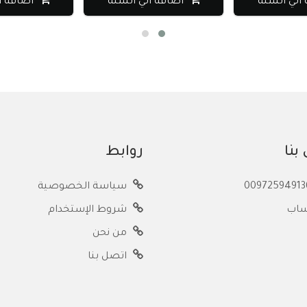
لي السلة
اضافة الي السلة
اضافة ال
بنا
روابط
سياسة الخصوصية
ساب
شروط الإستخدام
من نحن
اتصل بنا