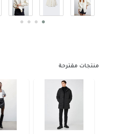
منتجات مقترحة