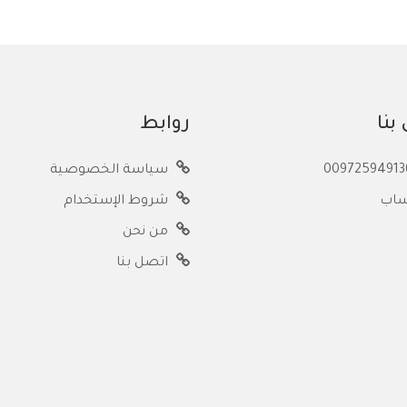
بنا
روابط
سياسة الخصوصية
ساب
شروط الإستخدام
من نحن
اتصل بنا