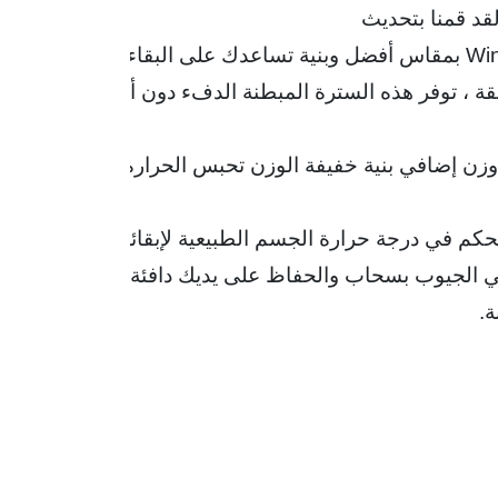
قد قمنا بتحديث
ة.