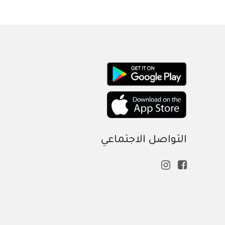
التواصل الاجتماعي