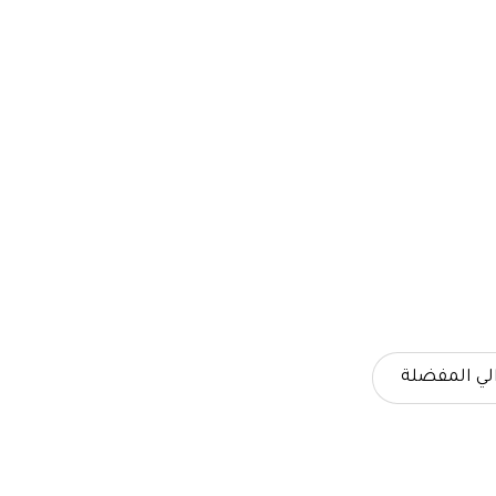
لي المفضلة