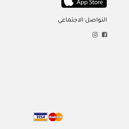
التواصل الاجتماعي