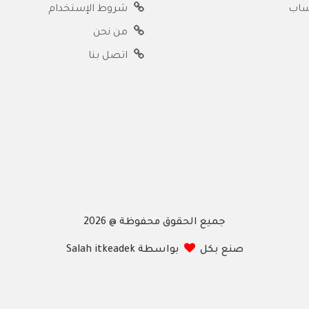
ساب
شروط الإستخدام
من نحن
اتصل بنا
جميع الحقوق محفوظة @ 2026
صنع بكل
بواسطة Salah itkeadek