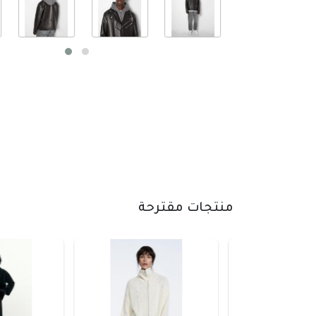
منتجات مقترحة