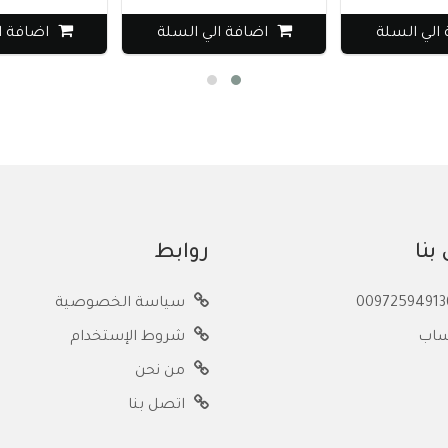
الي السلة
اضافة الي السلة
اضافة ا
بنا
روابط
سياسة الخصوصية
ساب
شروط الإستخدام
من نحن
اتصل بنا