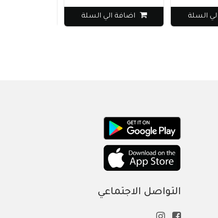
لي السلة
اضافة الي السلة
اضافة الي
التواصل الاجتماعي