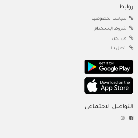
روابط
سياسة الخصوصية
شروط الإستخدام
من نحن
اتصل بنا
التواصل الاجتماعي