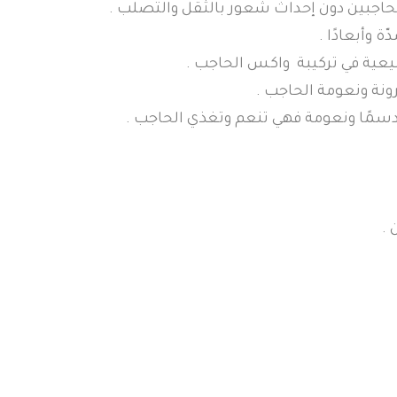
لحاجبين دون إحداث شعور بالثقل والتصلب .
 وأبعادًا .
بيعية في تركيبة واكس الحاجب .
رونة ونعومة الحاجب .
ر دسمًا ونعومة فهي تنعم وتغذي الحاجب .
 .