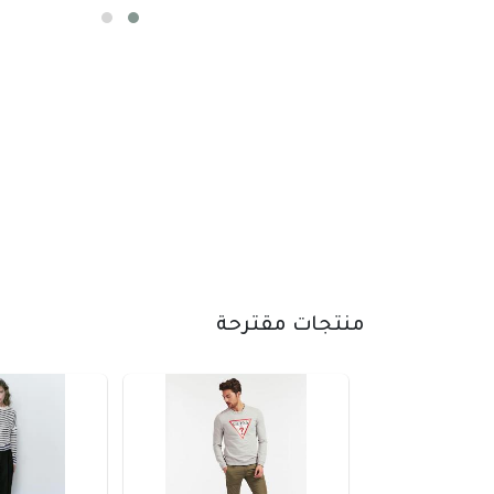
منتجات مقترحة