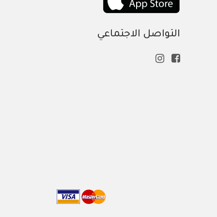
التواصل الاجتماعي