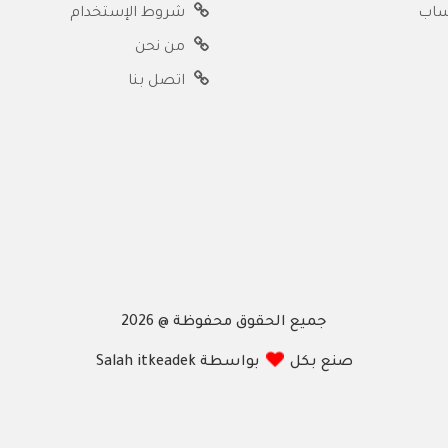
ساب
شروط الإستخدام
من نحن
اتصل بنا
جميع الحقوق محفوظة @ 2026
صنع بكل
بواسطة Salah itkeadek