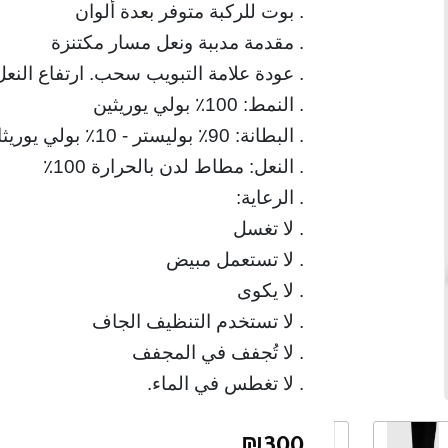
. بوت للركبة متوفر بعدة ألوان
. مقدمة مدببة ونعل مسار مكتنزة
. لا تغطس في الماء.