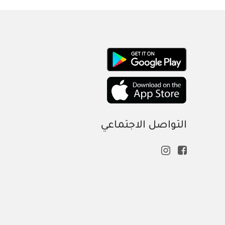
التواصل الاجتماعي