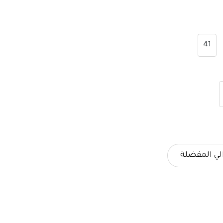
41
لي المفضلة