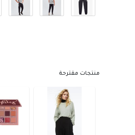
منتجات مقترحة