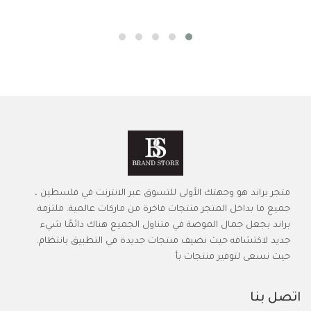
متجر براند هو وجهتك الأولى للتسوق عبر الانترنت في فلسطين ،
جميع ما بداخل المتجر منتجات فاخرة من ماركات عالمية. ملتزمة
براند بجعل جمال الموضة في متناول الجميع هناك دائمًا شيء
جديد لاكتشافه حيث نضيف منتجات جديدة في التطبيق بانتظام.
حيث نسعى لتوفير منتجات بأ
اتصل بنا