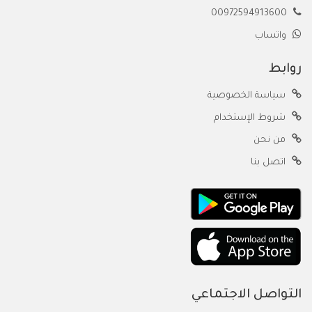
00972594913600
واتساب
روابط
سياسة الخصوصية
شروط الإستخدام
من نحن
اتصل بنا
التواصل الاجتماعي