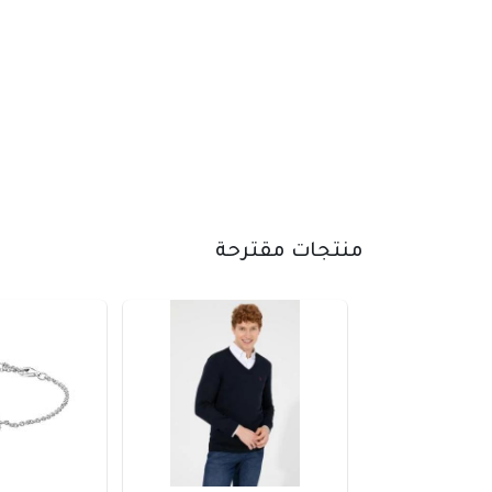
منتجات مقترحة