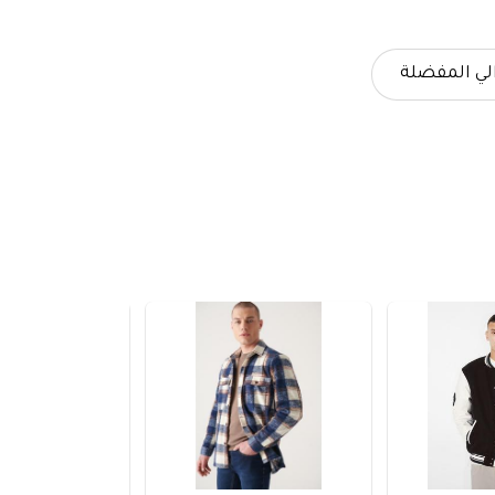
لي المفضلة