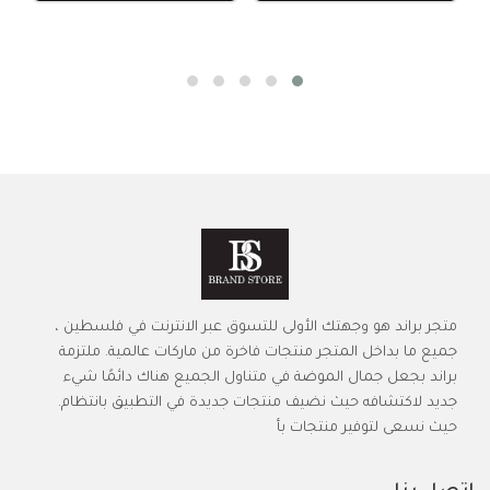
متجر براند هو وجهتك الأولى للتسوق عبر الانترنت في فلسطين ،
جميع ما بداخل المتجر منتجات فاخرة من ماركات عالمية. ملتزمة
براند بجعل جمال الموضة في متناول الجميع هناك دائمًا شيء
جديد لاكتشافه حيث نضيف منتجات جديدة في التطبيق بانتظام.
حيث نسعى لتوفير منتجات بأ