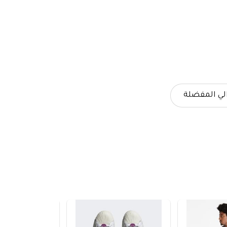
لي المفضلة