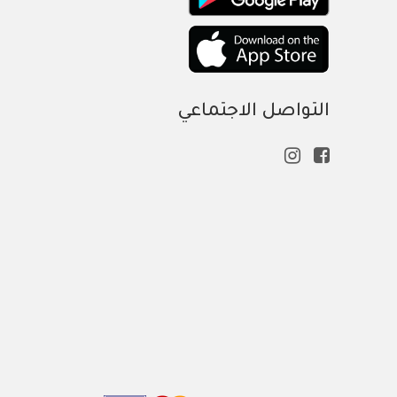
التواصل الاجتماعي