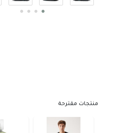
منتجات مقترحة