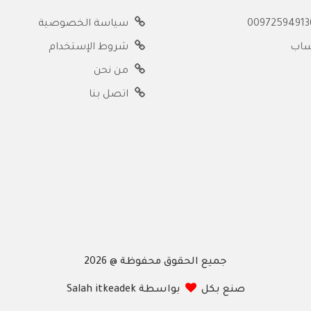
سياسة الخصوصية
ساب
شروط الإستخدام
من نحن
اتصل بنا
جميع الحقوق محفوظة @ 2026
صنع بكل
بواسطة Salah itkeadek