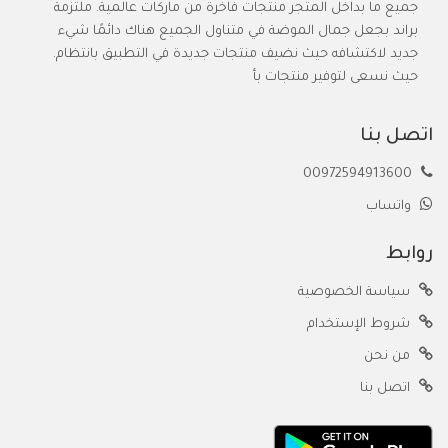
جميع ما بداخل المتجر منتجات فاخرة من ماركات عالمية. ملتزمة
براند بجعل جمال الموضة في متناول الجميع هناك دائمًا شيء
جديد لاكتشافه حيث نضيف منتجات جديدة في التطبيق بانتظام.
حيث نسعى لتوفير منتجات بأ
اتصل بنا
00972594913600
واتساب
روابط
سياسة الخصوصية
شروط الإستخدام
من نحن
اتصل بنا