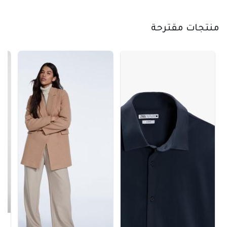
منتجات مقترحة