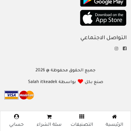
التواصل الاجتماعي
جميع الحقوق محفوظة @ 2026
صنع بكل
بواسطة Salah itkeadek
الرئيسية
التصنيفات
سلة الشراء
حسابي