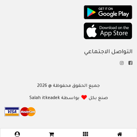
التواصل الاجتماعي
جميع الحقوق محفوظة @ 2026
صنع بكل
بواسطة Salah itkeadek