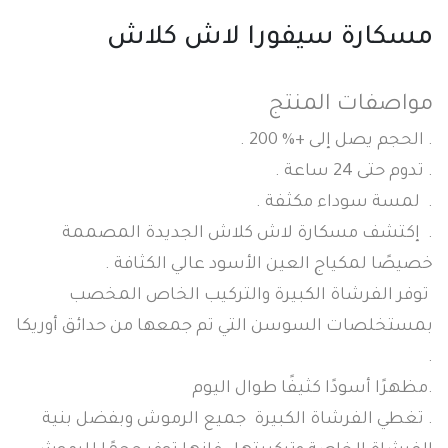
مسكارة سيفورا لاش كلاش
مواصفات المنتج
. الحجم يصل إلى +% 200 .
. تدوم حتى 24 ساعة .
. لمسة سوداء مكثفة .
. إكتشف مسكارة لاش كلاش الجديدة المصممة
خصيصًا لمكياج العين الأسود عالي الكثافة .
توفر الفرشاة الكبيرة والتركيب الخاص المخصب
بمستخلصات السوسن التي تم جمعها من حدائق أوريكا
.
.مظهرًا أسودًا كثيفًا طوال اليوم
. تغطي الفرشاة الكبيرة جميع الرموش وبفضل بنية