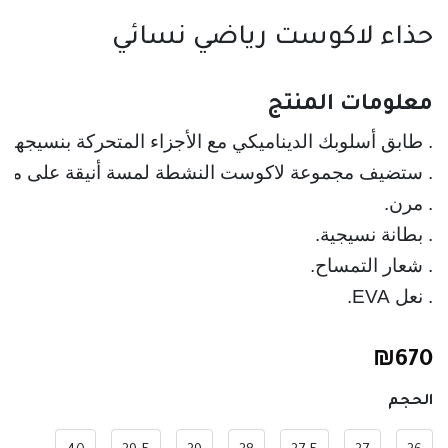
حذاء لاكوست رياضي نسائي
معلومات المنتج 
. طابق أسلوبك الديناميكي مع الأجزاء المتحركة بنسيجها ال
. نعل EVA.
₪
670
الحجم