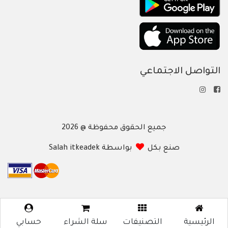
التواصل الاجتماعي
جميع الحقوق محفوظة @ 2026
صنع بكل
بواسطة Salah itkeadek
الرئيسية
التصنيفات
سلة الشراء
حسابي