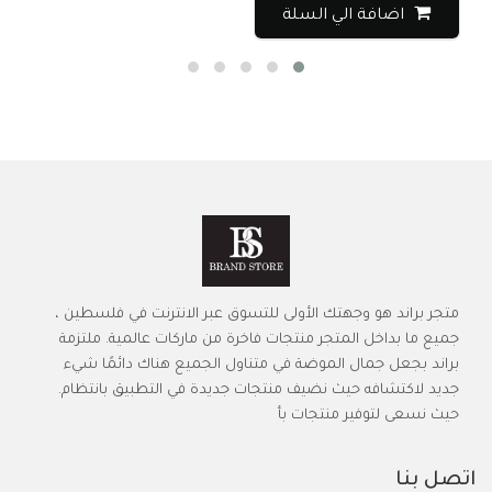
اضافة الي السلة
متجر براند هو وجهتك الأولى للتسوق عبر الانترنت في فلسطين ،
جميع ما بداخل المتجر منتجات فاخرة من ماركات عالمية. ملتزمة
براند بجعل جمال الموضة في متناول الجميع هناك دائمًا شيء
جديد لاكتشافه حيث نضيف منتجات جديدة في التطبيق بانتظام.
حيث نسعى لتوفير منتجات بأ
اتصل بنا