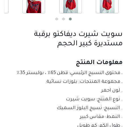
سويت شيرت ديفاكتو برقبة
مستديرة كبير الحجم
معلومات المنتج
. طول الكم: كم طويل