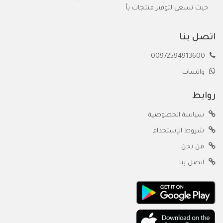
حيث نسعى لتوفير منتجات بأ
اتصل بنا
00972594913600
واتساب
روابط
سياسة الخصوصية
شروط الإستخدام
من نحن
اتصل بنا