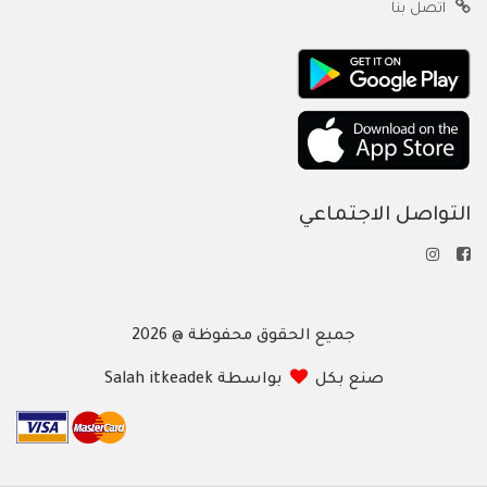
اتصل بنا
التواصل الاجتماعي
جميع الحقوق محفوظة @ 2026
صنع بكل
بواسطة Salah itkeadek