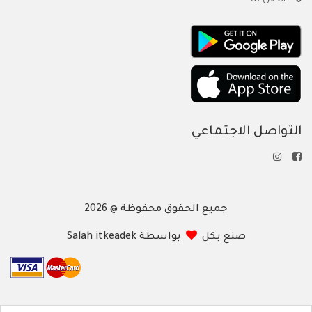
اتصل بنا
التواصل الاجتماعي
جميع الحقوق محفوظة @ 2026
صنع بكل
بواسطة Salah itkeadek