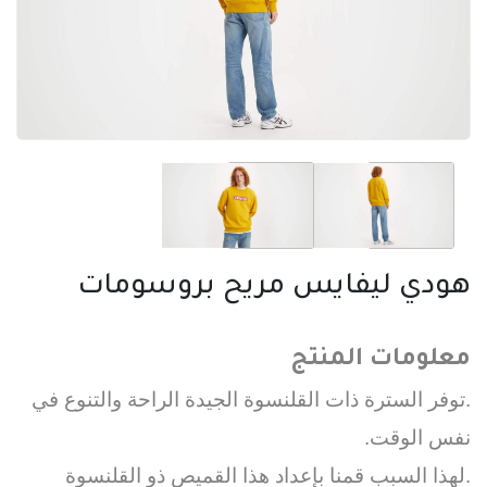
هودي ليفايس مريح بروسومات
معلومات المنتج
.توفر السترة ذات القلنسوة الجيدة الراحة والتنوع في
نفس الوقت.
.لهذا السبب قمنا بإعداد هذا القميص ذو القلنسوة