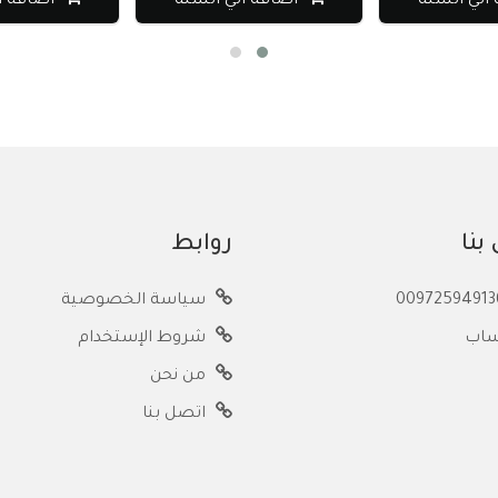
 السلة
اضافة الي السلة
اضافة الي 
بنا
روابط
سياسة الخصوصية
ساب
شروط الإستخدام
من نحن
اتصل بنا