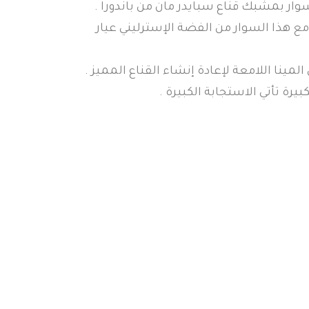
 سوار بمشبك قناع سبايدر مان من باندورا .
 هذا السوار من الفضة الإسترليني عيار
ينا اللامعة لإعادة إنشاء القناع المميز .
يرة تأتي الاستجابة الكبيرة .