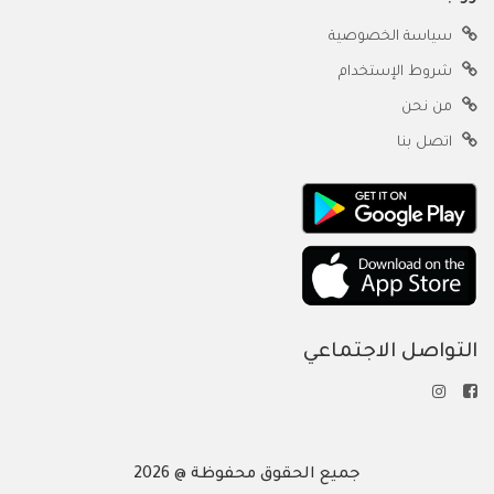
سياسة الخصوصية
شروط الإستخدام
من نحن
اتصل بنا
التواصل الاجتماعي
جميع الحقوق محفوظة @ 2026