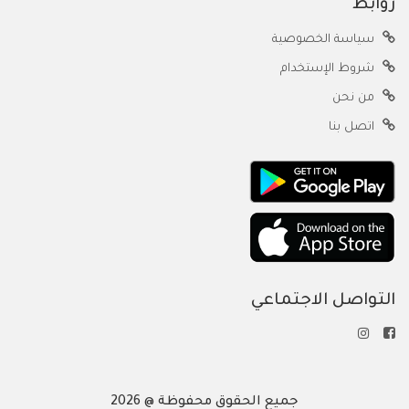
روابط
سياسة الخصوصية
شروط الإستخدام
من نحن
اتصل بنا
التواصل الاجتماعي
جميع الحقوق محفوظة @ 2026