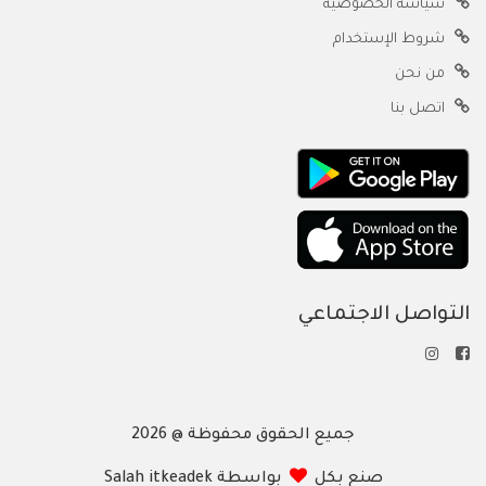
سياسة الخصوصية
شروط الإستخدام
من نحن
اتصل بنا
التواصل الاجتماعي
جميع الحقوق محفوظة @ 2026
صنع بكل
بواسطة Salah itkeadek