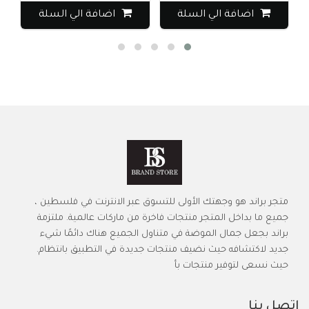
اضافة الي السلة
اضافة الي السلة
متجر براند هو وجهتك الأولى للتسوق عبر الانترنت في فلسطين ،
جميع ما بداخل المتجر منتجات فاخرة من ماركات عالمية. ملتزمة
براند بجعل جمال الموضة في متناول الجميع هناك دائمًا شيء
جديد لاكتشافه حيث نضيف منتجات جديدة في التطبيق بانتظام.
حيث نسعى لتوفير منتجات بأ
اتصل بنا