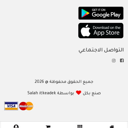
التواصل الاجتماعي
جميع الحقوق محفوظة @ 2026
صنع بكل
بواسطة Salah itkeadek