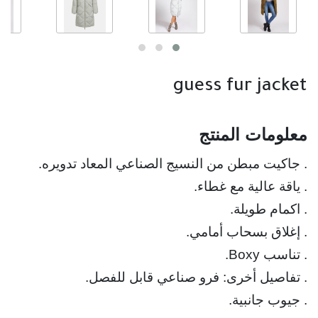
guess fur jacket
معلومات المنتج
. جيوب جانبية.