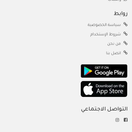
روابط
سياسة الخصوصية
شروط الإستخدام
من نحن
اتصل بنا
التواصل الاجتماعي