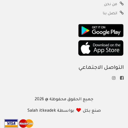
من نحن
اتصل بنا
التواصل الاجتماعي
جميع الحقوق محفوظة @ 2026
صنع بكل
بواسطة Salah itkeadek