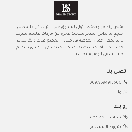
متجر براند هو وجهتك الأولى للتسوق عبر الانترنت في فلسطين ،
جميع ما بداخل المتجر منتجات فاخرة من ماركات عالمية. ملتزمة
براند بجعل جمال الموضة في متناول الجميع هناك دائمًا شيء
جديد لاكتشافه حيث نضيف منتجات جديدة في التطبيق بانتظام.
حيث نسعى لتوفير منتجات بأ
اتصل بنا
00972594913600
واتساب
روابط
سياسة الخصوصية
شروط الإستخدام