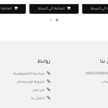
الي السلة
اضافة الي السلة
اضافة ا
بنا
روابط
سياسة الخصوصية
ساب
شروط الإستخدام
من نحن
اتصل بنا