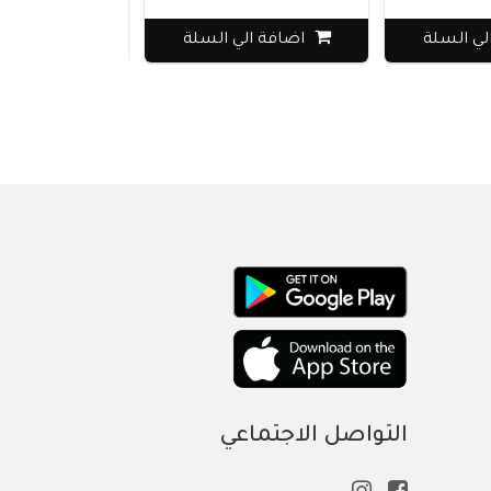
لي السلة
اضافة الي السلة
اضافة الي
التواصل الاجتماعي