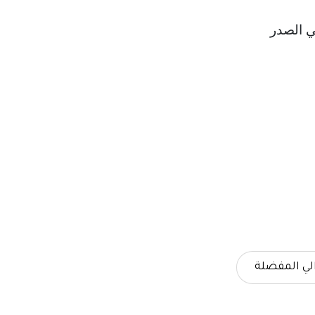
لي المفضلة