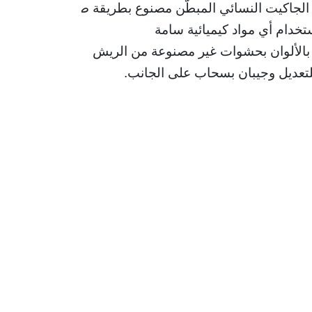
تخدام أي مواد كيميائية سامة
ب بالألوان بحشوات غير مصنوعة من الريش
 للتعديل وجيبان بسحاب على الجانب.