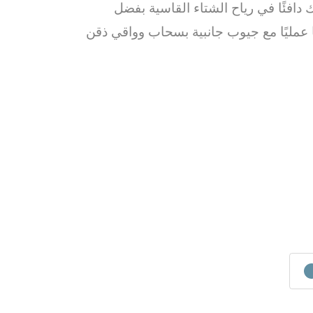
دافئًا في رياح الشتاء القاسية بفضل
ًا عمليًا مع جيوب جانبية بسحاب وواقي ذقن