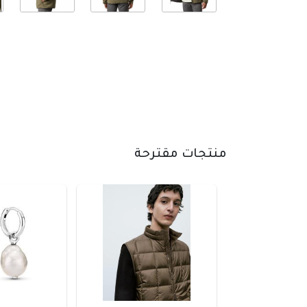
منتجات مقترحة