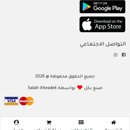
التواصل الاجتماعي
جميع الحقوق محفوظة @ 2026
صنع بكل
بواسطة Salah itkeadek