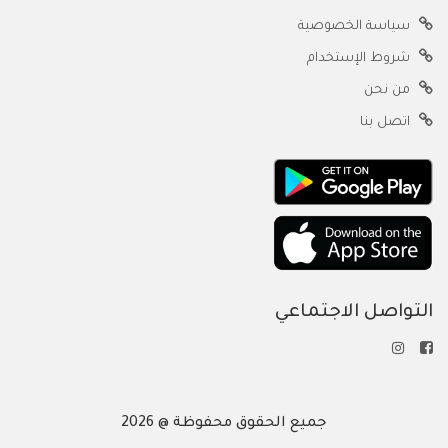
سياسة الخصوصية
شروط الإستخدام
من نحن
اتصل بنا
التواصل الاجتماعي
جميع الحقوق محفوظة @ 2026