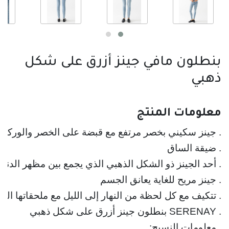
بنطلون مافي جينز أزرق على شكل
ذهبي
معلومات المنتج
. جينز سكيني بخصر مرتفع مع قبضة على الخصر والوركين
. ضيقة الساق
. أحد الجينز ذو الشكل الذهبي الذي يجمع بين مظهر الدنيم
. جينز مريح للغاية يعانق الجسم
. تتكيف مع كل لحظة من النهار إلى الليل مع ملحقاتها اللام