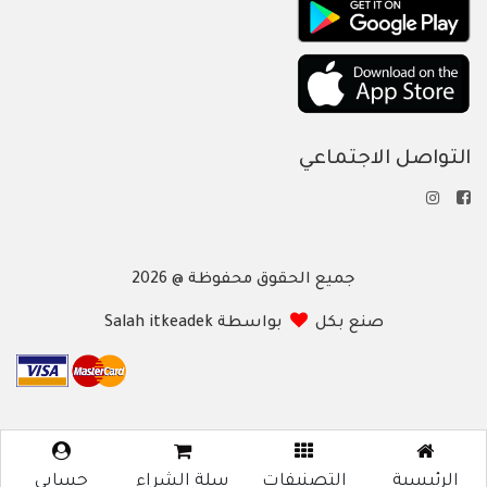
التواصل الاجتماعي
جميع الحقوق محفوظة @ 2026
صنع بكل
بواسطة Salah itkeadek
الرئيسية
التصنيفات
سلة الشراء
حسابي