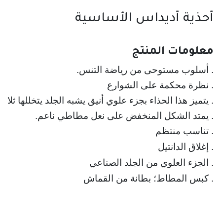
أحذية أديداس الأساسية
معلومات المنتج
. نظرة محكمة على الشوارع
. يتميز هذا الحذاء بجزء علوي أنيق يشبه الجلد يتخللها ثلا
. يمتد الشكل المنخفض على نعل مطاطي ناعم.
. كبس المطاط؛ بطانة من القماش