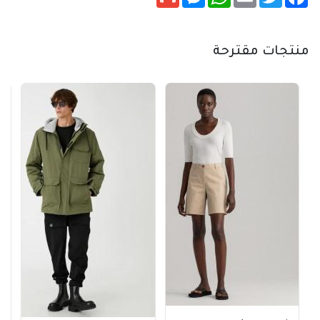
منتجات مقترحة