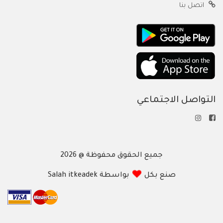
اتصل بنا
التواصل الاجتماعي
جميع الحقوق محفوظة @ 2026
صنع بكل
بواسطة Salah itkeadek