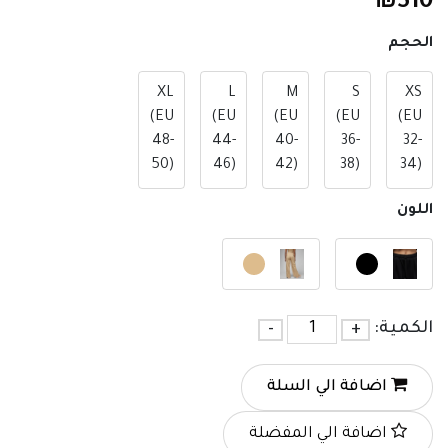
₪
510
الحجم
XL
L
M
S
XS
(EU
(EU
(EU
(EU
(EU
48-
44-
40-
36-
32-
50)
46)
42)
38)
34)
اللون
الكمية:
+
-
اضافة الي السلة
اضافة الي المفضلة