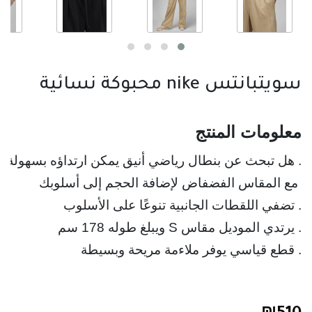
سويتبانتس nike محبوكة نسائية
معلومات المنتج
. هل تبحث عن بنطال رياضي أنيق يمكن ارتداؤه بسهولة؟ 
 مع المقاس الفضفاض لإضافة الحجم إلى أسلوبك
. قطع قياسي يوفر ملاءمة مريحة وبسيطة