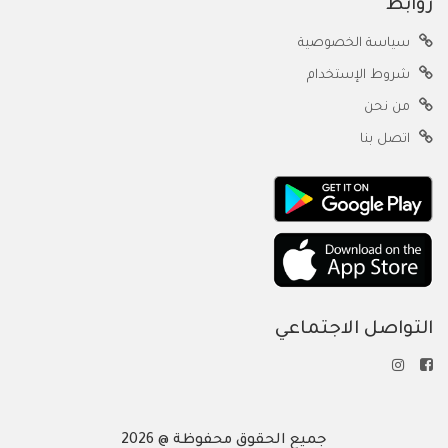
روابط
سياسة الخصوصية
شروط الإستخدام
من نحن
اتصل بنا
التواصل الاجتماعي
جميع الحقوق محفوظة @ 2026