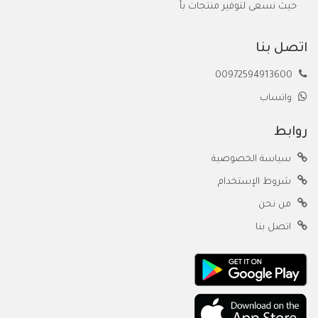
حيث نسعى لتوفير منتجات بأ
اتصل بنا
00972594913600
واتساب
روابط
سياسة الخصوصية
شروط الإستخدام
من نحن
اتصل بنا