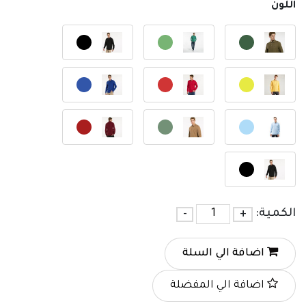
اللون
الكمية:
+
-
اضافة الي السلة
اضافة الي المفضلة