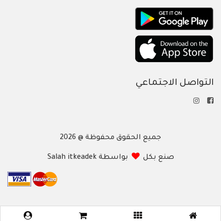
التواصل الاجتماعي
جميع الحقوق محفوظة @ 2026
صنع بكل
بواسطة Salah itkeadek