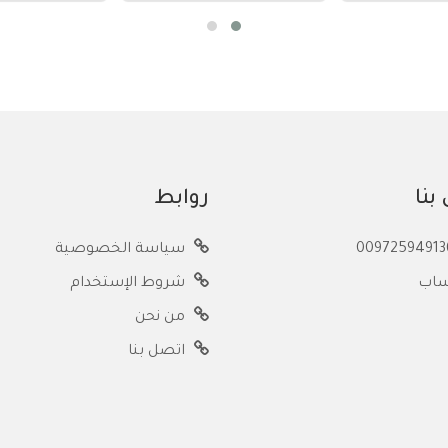
بنا
روابط
سياسة الخصوصية
ساب
شروط الإستخدام
من نحن
اتصل بنا