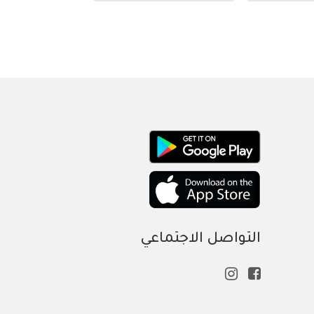
التواصل الاجتماعي