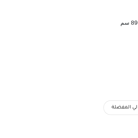
لي المفضلة