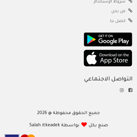
شروط الإستخدام
من نحن
اتصل بنا
التواصل الاجتماعي
جميع الحقوق محفوظة @ 2026
صنع بكل
بواسطة Salah itkeadek