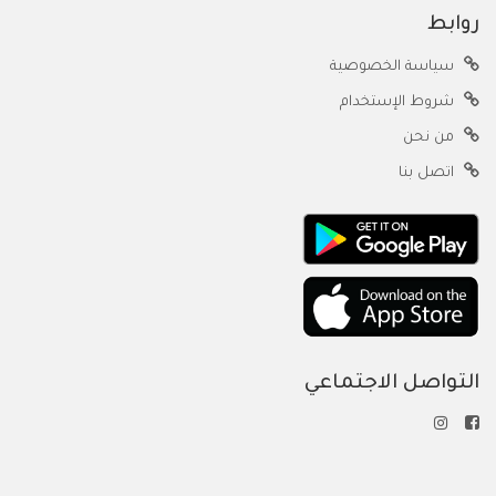
روابط
سياسة الخصوصية
شروط الإستخدام
من نحن
اتصل بنا
التواصل الاجتماعي