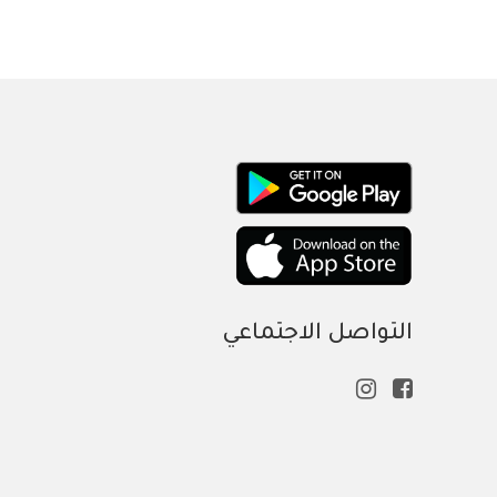
التواصل الاجتماعي