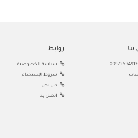
بنا
روابط
سياسة الخصوصية
ساب
شروط الإستخدام
من نحن
اتصل بنا