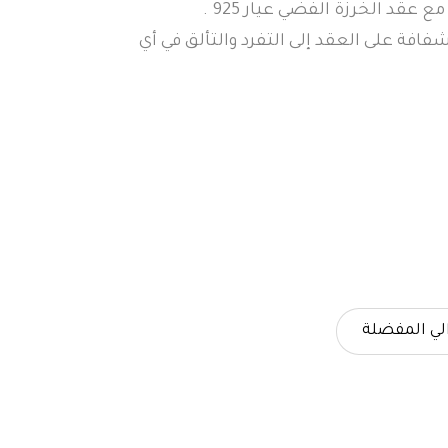
 عقد الخرزة الفضي عيار 925 .
شفافة على العقد إلى التفرد والتألق في أي
لي المفضلة