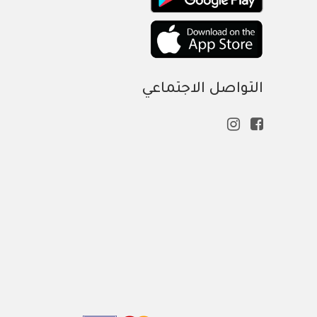
التواصل الاجتماعي