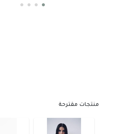
منتجات مقترحة