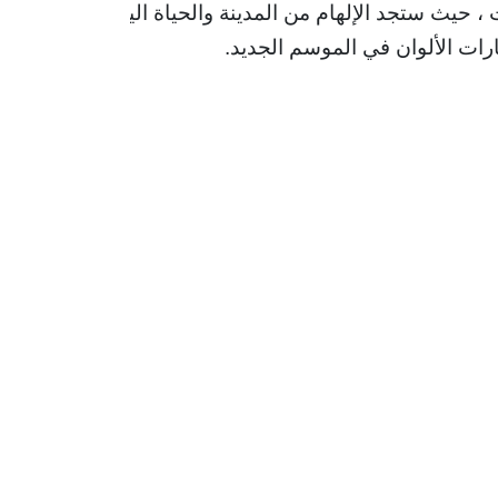
 حيث ستجد الإلهام من المدينة والحياة اليومية 