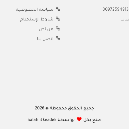
سياسة الخصوصية
ساب
شروط الإستخدام
من نحن
اتصل بنا
جميع الحقوق محفوظة @ 2026
صنع بكل
بواسطة Salah itkeadek