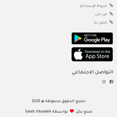
شروط الإستخدام
من نحن
اتصل بنا
التواصل الاجتماعي
جميع الحقوق محفوظة @ 2026
صنع بكل
بواسطة Salah itkeadek